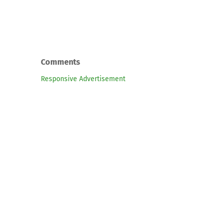
Comments
Responsive Advertisement