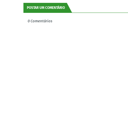
POSTAR UM COMENTÁRIO
0 Comentários