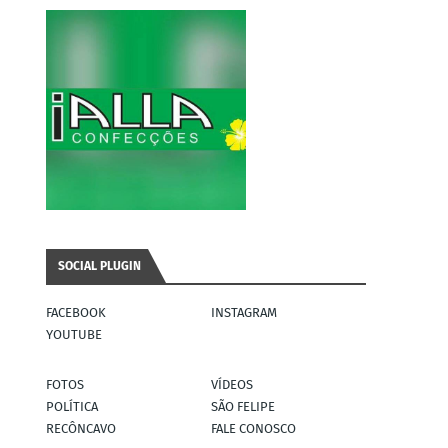
SOCIAL PLUGIN
FACEBOOK
INSTAGRAM
YOUTUBE
FOTOS
VÍDEOS
POLÍTICA
SÃO FELIPE
RECÔNCAVO
FALE CONOSCO