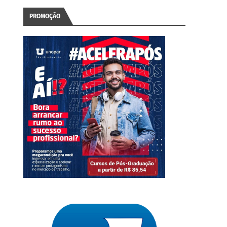
PROMOÇÃO