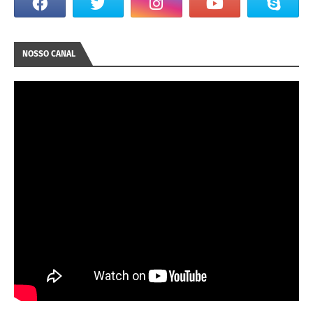
NOSSO CANAL