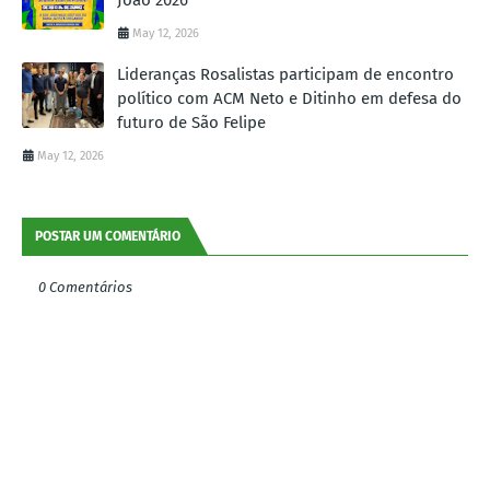
May 12, 2026
Lideranças Rosalistas participam de encontro
político com ACM Neto e Ditinho em defesa do
futuro de São Felipe
May 12, 2026
POSTAR UM COMENTÁRIO
0 Comentários