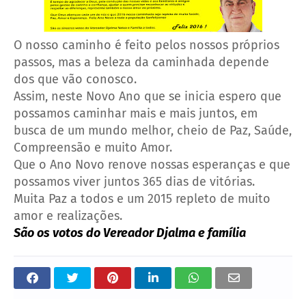
O nosso caminho é feito pelos nossos próprios
passos, mas a beleza da caminhada depende
dos que vão conosco.
Assim, neste Novo Ano que se inicia espero que
possamos caminhar mais e mais juntos, em
busca de um mundo melhor, cheio de Paz, Saúde,
Compreensão e muito Amor.
Que o Ano Novo renove nossas esperanças e que
possamos viver juntos 365 dias de vitórias.
Muita Paz a todos e um 2015 repleto de muito
amor e realizações.
São os votos do Vereador Djalma e família