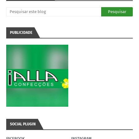
PUBLICIDADE
SOCIAL PLUGIN
FACEBOOK
INSTAGRAM