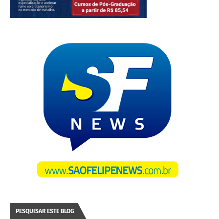
PESQUISAR ESTE BLOG