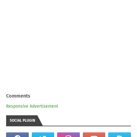
Comments
Responsive Advertisement
SOCIAL PLUGIN