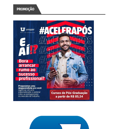
PROMOÇÃO