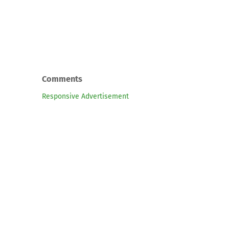
Comments
Responsive Advertisement