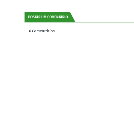
POSTAR UM COMENTÁRIO
0 Comentários