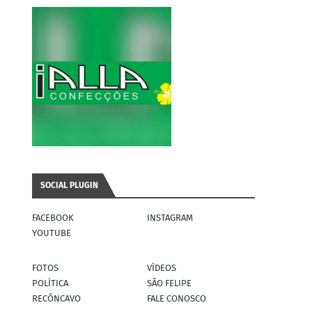
SOCIAL PLUGIN
FACEBOOK
INSTAGRAM
YOUTUBE
FOTOS
VÍDEOS
POLÍTICA
SÃO FELIPE
RECÔNCAVO
FALE CONOSCO