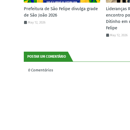
Prefeitura de São Felipe divulga grade
Lideranças 
de São João 2026
encontro po
Ditinho em 
May 12, 2026
Felipe
May 12, 2026
POSTAR UM COMENTÁRIO
0 Comentários