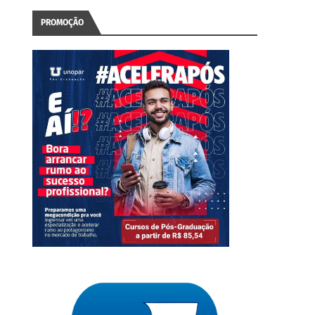
PROMOÇÃO