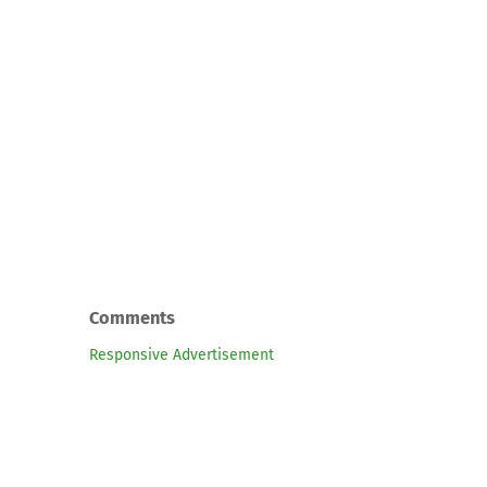
Comments
Responsive Advertisement