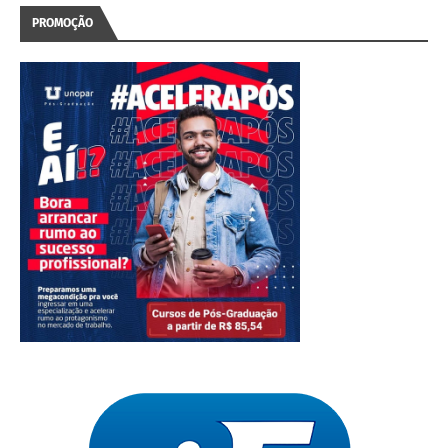
PROMOÇÃO