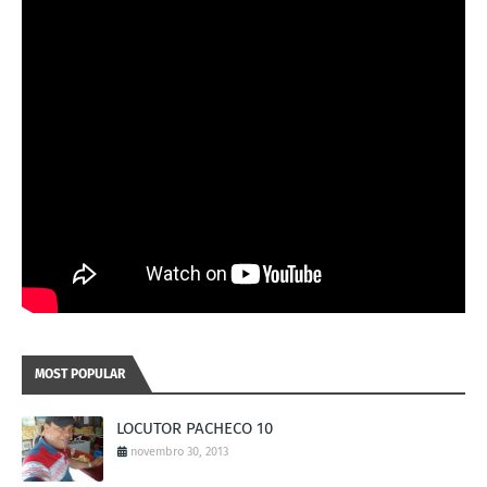
MOST POPULAR
LOCUTOR PACHECO 10
novembro 30, 2013