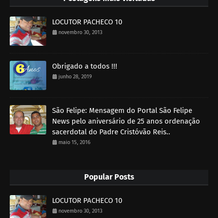
LOCUTOR PACHECO 10
novembro 30, 2013
Obrigado a todos !!!
junho 28, 2019
São Felipe: Mensagem do Portal São Felipe
News pelo aniversário de 25 anos ordenação
sacerdotal do Padre Cristóvão Reis..
maio 15, 2016
Popular Posts
LOCUTOR PACHECO 10
novembro 30, 2013