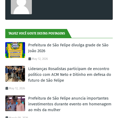
TALVEZ VOCÊ GOSTE DESTAS POSTAGENS
Prefeitura de São Felipe divulga grade de São
João 2026
May 12, 2026
Lideranças Rosalistas participam de encontro
político com ACM Neto e Ditinho em defesa do
futuro de São Felipe
May 12, 2026
Prefeitura de São Felipe anuncia importantes
investimentos durante evento em homenagem
ao mês da mulher
March 09, 2026