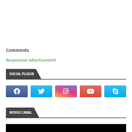
Comments
Responsive Advertisement
SOCIAL PLUGIN
NOSSO CANAL