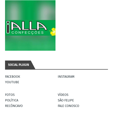
SOCIAL PLUGIN
FACEBOOK
INSTAGRAM
YOUTUBE
FOTOS
VÍDEOS
POLÍTICA
SÃO FELIPE
RECÔNCAVO
FALE CONOSCO