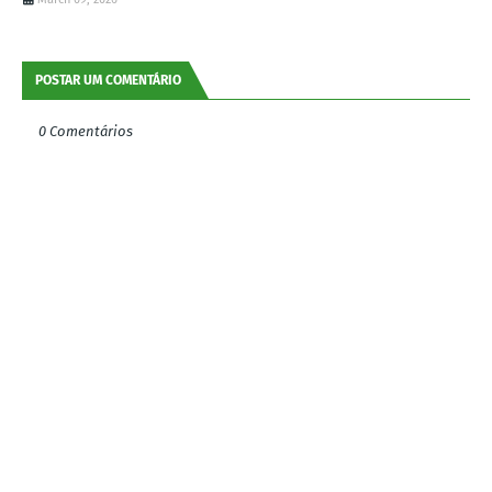
POSTAR UM COMENTÁRIO
0 Comentários