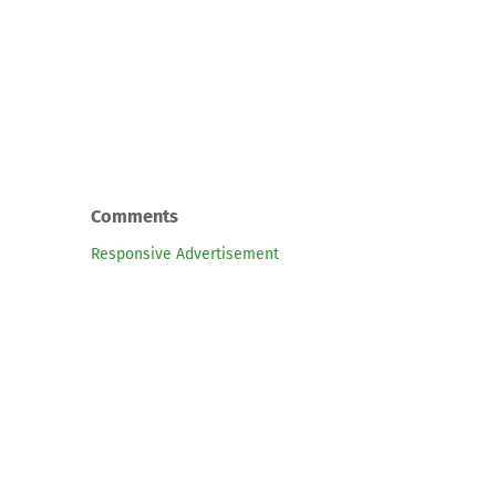
Comments
Responsive Advertisement