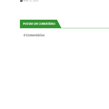
May 12, 2026
POSTAR UM COMENTÁRIO
0 Comentários