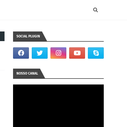
SOCIAL PLUGIN
NOSSO CANAL