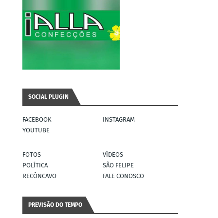
SOCIAL PLUGIN
FACEBOOK
INSTAGRAM
YOUTUBE
FOTOS
VÍDEOS
POLÍTICA
SÃO FELIPE
RECÔNCAVO
FALE CONOSCO
PREVISÃO DO TEMPO