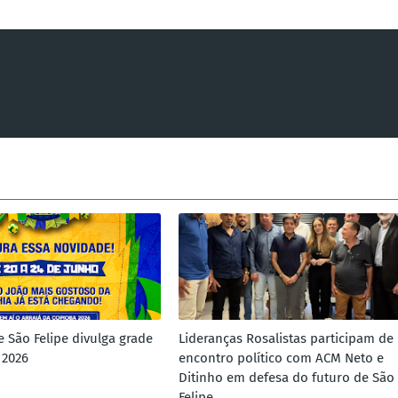
e São Felipe divulga grade
Lideranças Rosalistas participam de
 2026
encontro político com ACM Neto e
Ditinho em defesa do futuro de São
Felipe