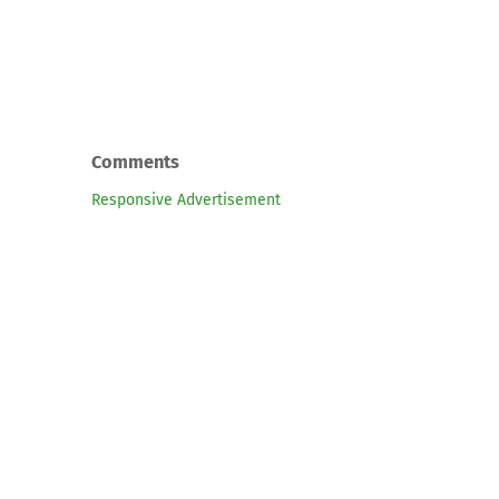
Comments
Responsive Advertisement