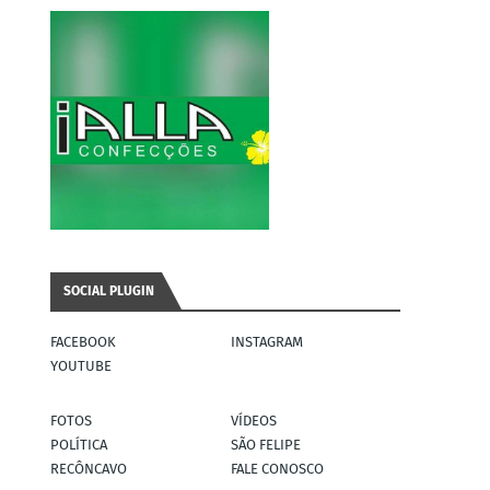
SOCIAL PLUGIN
FACEBOOK
INSTAGRAM
YOUTUBE
FOTOS
VÍDEOS
POLÍTICA
SÃO FELIPE
RECÔNCAVO
FALE CONOSCO