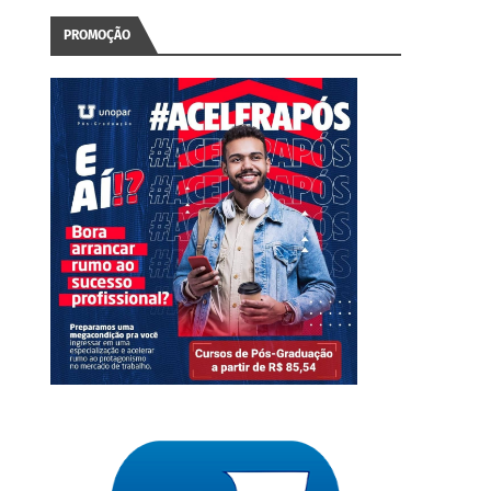
PROMOÇÃO