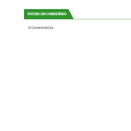
POSTAR UM COMENTÁRIO
0 Comentários