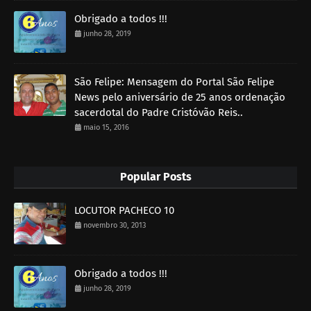
Obrigado a todos !!!
junho 28, 2019
São Felipe: Mensagem do Portal São Felipe
News pelo aniversário de 25 anos ordenação
sacerdotal do Padre Cristóvão Reis..
maio 15, 2016
Popular Posts
LOCUTOR PACHECO 10
novembro 30, 2013
Obrigado a todos !!!
junho 28, 2019