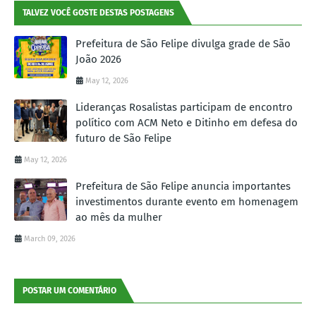
TALVEZ VOCÊ GOSTE DESTAS POSTAGENS
Prefeitura de São Felipe divulga grade de São
João 2026
May 12, 2026
Lideranças Rosalistas participam de encontro
político com ACM Neto e Ditinho em defesa do
futuro de São Felipe
May 12, 2026
Prefeitura de São Felipe anuncia importantes
investimentos durante evento em homenagem
ao mês da mulher
March 09, 2026
POSTAR UM COMENTÁRIO