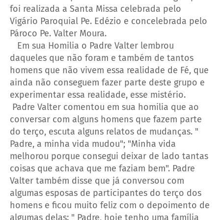
foi realizada a Santa Missa celebrada pelo
Vigário Paroquial Pe. Edézio e concelebrada pelo
Pároco Pe. Valter Moura.
Em sua Homilia o Padre Valter lembrou
daqueles que não foram e também de tantos
homens que não vivem essa realidade de Fé, que
ainda não conseguem fazer parte deste grupo e
experimentar essa realidade, esse mistério.
Padre Valter comentou em sua homilia que ao
conversar com alguns homens que fazem parte
do terço, escuta alguns relatos de mudanças. "
Padre, a minha vida mudou"; "Minha vida
melhorou porque consegui deixar de lado tantas
coisas que achava que me faziam bem". Padre
Valter também disse que já conversou com
algumas esposas de participantes do terço dos
homens e ficou muito feliz com o depoimento de
algumas delas: " Padre, hoje tenho uma família