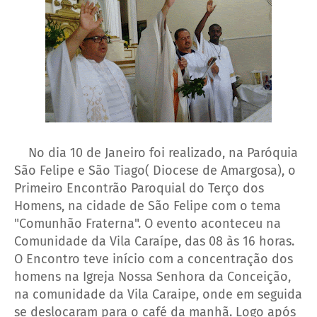
No dia 10 de Janeiro foi realizado, na Paróquia
São Felipe e São Tiago( Diocese de Amargosa), o
Primeiro Encontrão Paroquial do Terço dos
Homens, na cidade de São Felipe com o tema
"Comunhão Fraterna". O evento aconteceu na
Comunidade da Vila Caraípe, das 08 às 16 horas.
O Encontro teve início com a concentração dos
homens na Igreja Nossa Senhora da Conceição,
na comunidade da Vila Caraipe, onde em seguida
se deslocaram para o café da manhã. Logo após