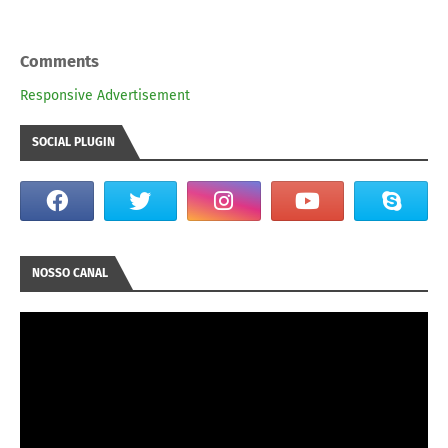
Comments
Responsive Advertisement
SOCIAL PLUGIN
NOSSO CANAL