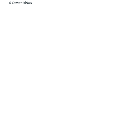
0 Comentários