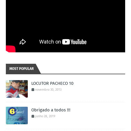
MOST POPULAR
LOCUTOR PACHECO 10
novembro 30, 2013
Obrigado a todos !!!
junho 28, 2019