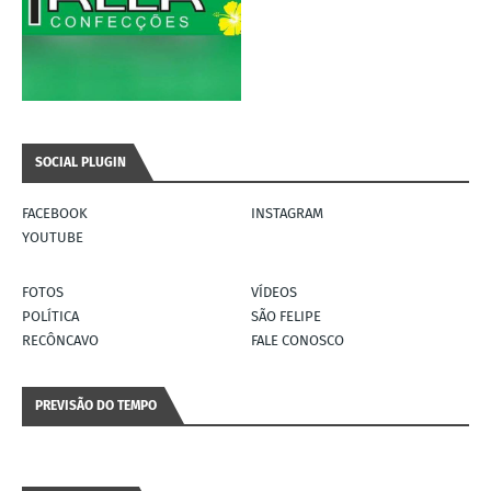
SOCIAL PLUGIN
FACEBOOK
INSTAGRAM
YOUTUBE
FOTOS
VÍDEOS
POLÍTICA
SÃO FELIPE
RECÔNCAVO
FALE CONOSCO
PREVISÃO DO TEMPO