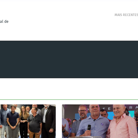
MAIS RECENTE
al de