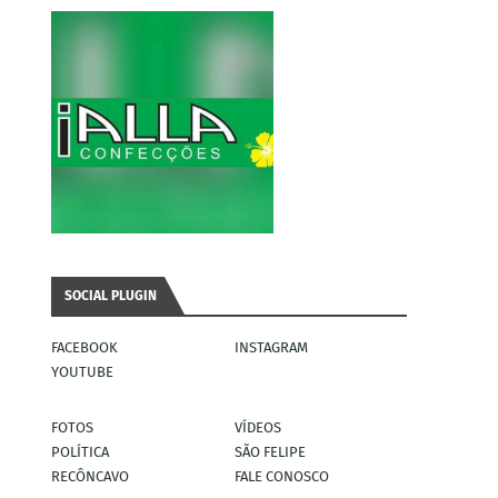
SOCIAL PLUGIN
FACEBOOK
INSTAGRAM
YOUTUBE
FOTOS
VÍDEOS
POLÍTICA
SÃO FELIPE
RECÔNCAVO
FALE CONOSCO