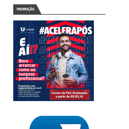
PROMOÇÃO