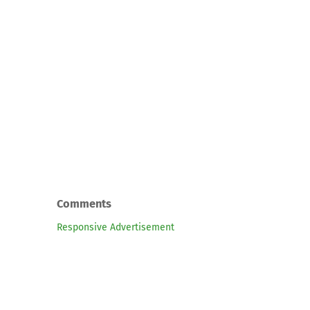
Comments
Responsive Advertisement