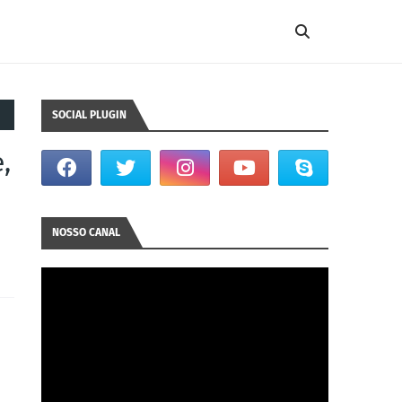
SOCIAL PLUGIN
,
NOSSO CANAL