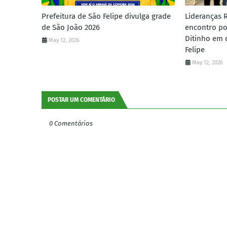
Prefeitura de São Felipe divulga grade
Lideranças 
de São João 2026
encontro po
Ditinho em 
May 12, 2026
Felipe
May 12, 2026
POSTAR UM COMENTÁRIO
0 Comentários