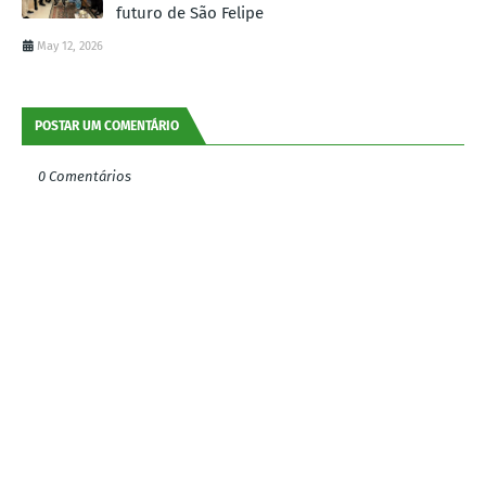
futuro de São Felipe
May 12, 2026
POSTAR UM COMENTÁRIO
0 Comentários