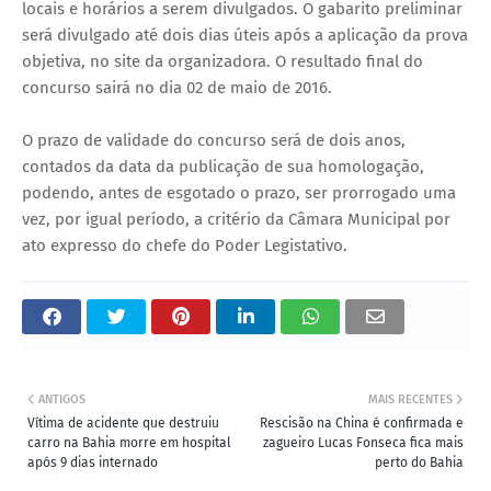
locais e horários a serem divulgados. O gabarito preliminar
será divulgado até dois dias úteis após a aplicação da prova
objetiva, no site da organizadora. O resultado final do
concurso sairá no dia 02 de maio de 2016.
O prazo de validade do concurso será de dois anos,
contados da data da publicação de sua homologação,
podendo, antes de esgotado o prazo, ser prorrogado uma
vez, por igual período, a critério da Câmara Municipal por
ato expresso do chefe do Poder Legistativo.
ANTIGOS
MAIS RECENTES
Vítima de acidente que destruiu
Rescisão na China é confirmada e
carro na Bahia morre em hospital
zagueiro Lucas Fonseca fica mais
após 9 dias internado
perto do Bahia