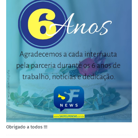
Obrigado a todos !!!