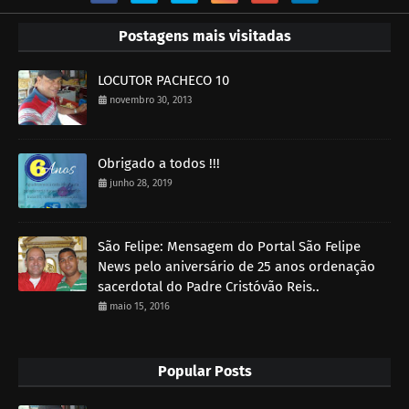
Postagens mais visitadas
LOCUTOR PACHECO 10
novembro 30, 2013
Obrigado a todos !!!
junho 28, 2019
São Felipe: Mensagem do Portal São Felipe
News pelo aniversário de 25 anos ordenação
sacerdotal do Padre Cristóvão Reis..
maio 15, 2016
Popular Posts