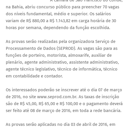
na Bahia, abriu concurso público para preencher 70 vagas
dos níveis fundamental, médio e superior. Os salários
variam de R$ 880,00 a R$ 1.143,82 em carga horária de 30
horas por semana, dependendo da função escolhida.
As provas serão realizadas pela organizadora Serviço de
Processamento de Dados (SEPROD). As vagas são para as
funções de porteiro, motorista, almoxarife, auxiliar de
plenário, agente administrativo, assistente administrativo,
agente técnico legislativo, técnico de informática, técnico
em contabilidade e contador.
Os interessados poderão se inscrever até o dia 07 de março
de 2016, no site www.seprod.com.br. As taxas de inscrição
são de R$ 45,00, R$ 65,00 e R$ 100,00 e o pagamento deverá
ser feito até 08 de março de 2016, em toda a rede bancária.
As provas serão aplicadas no dia 03 de abril de 2016, em