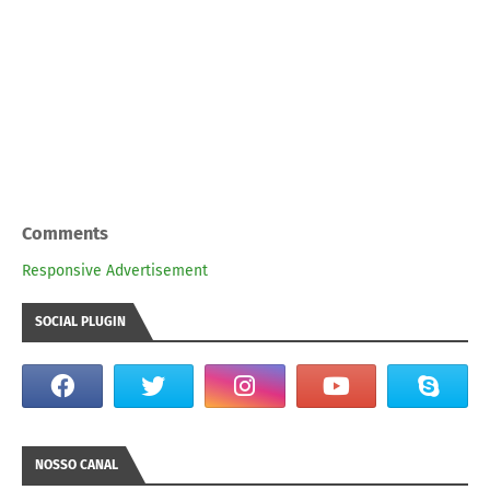
Comments
Responsive Advertisement
SOCIAL PLUGIN
NOSSO CANAL