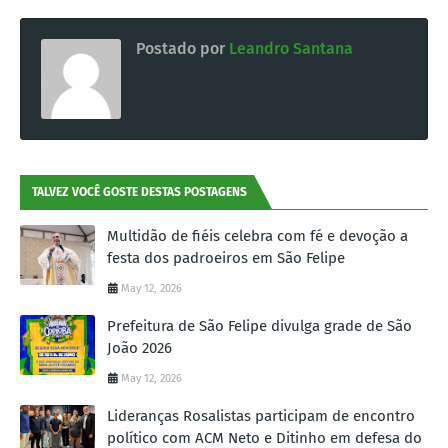
Postado por
Leandro Santana
TALVEZ VOCÊ GOSTE DESTAS POSTAGENS
Multidão de fiéis celebra com fé e devoção a
festa dos padroeiros em São Felipe
May 12, 2026
Prefeitura de São Felipe divulga grade de São
João 2026
May 12, 2026
Lideranças Rosalistas participam de encontro
político com ACM Neto e Ditinho em defesa do