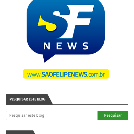
PESQUISAR ESTE BLOG