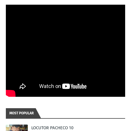
MOST POPULAR
LOCUTOR PACHECO 10