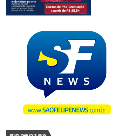
PESQUISAR ESTE BLOG