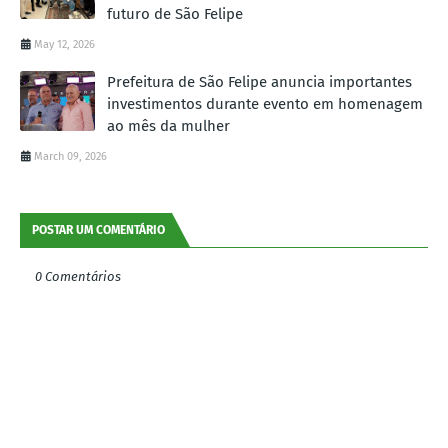
futuro de São Felipe
May 12, 2026
Prefeitura de São Felipe anuncia importantes
investimentos durante evento em homenagem
ao mês da mulher
March 09, 2026
POSTAR UM COMENTÁRIO
0 Comentários