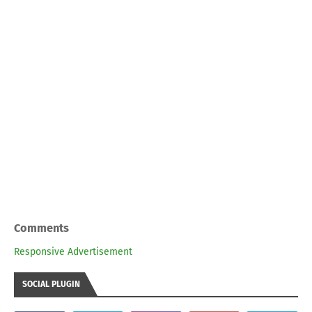
Comments
Responsive Advertisement
SOCIAL PLUGIN