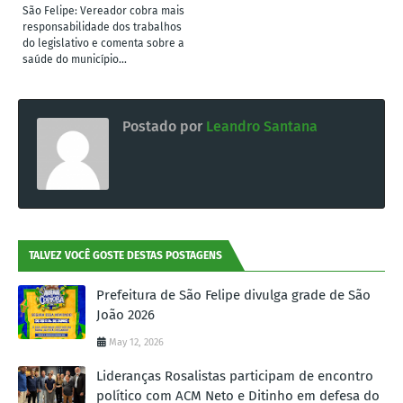
São Felipe: Vereador cobra mais
responsabilidade dos trabalhos
do legislativo e comenta sobre a
saúde do município...
Postado por
Leandro Santana
TALVEZ VOCÊ GOSTE DESTAS POSTAGENS
Prefeitura de São Felipe divulga grade de São
João 2026
May 12, 2026
Lideranças Rosalistas participam de encontro
político com ACM Neto e Ditinho em defesa do