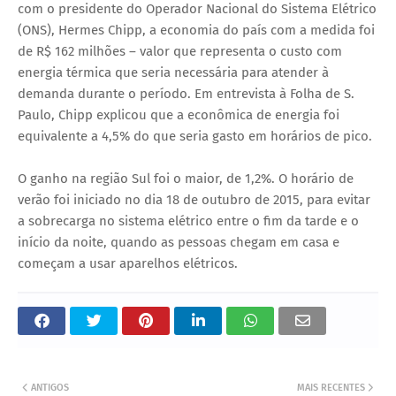
com o presidente do Operador Nacional do Sistema Elétrico
(ONS), Hermes Chipp, a economia do país com a medida foi
de R$ 162 milhões – valor que representa o custo com
energia térmica que seria necessária para atender à
demanda durante o período. Em entrevista à Folha de S.
Paulo, Chipp explicou que a econômica de energia foi
equivalente a 4,5% do que seria gasto em horários de pico.
O ganho na região Sul foi o maior, de 1,2%. O horário de
verão foi iniciado no dia 18 de outubro de 2015, para evitar
a sobrecarga no sistema elétrico entre o fim da tarde e o
início da noite, quando as pessoas chegam em casa e
começam a usar aparelhos elétricos.
ANTIGOS
MAIS RECENTES