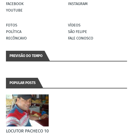
FACEBOOK
INSTAGRAM
YOUTUBE
FOTOS
VÍDEOS
POLÍTICA
SÃO FELIPE
RECÔNCAVO
FALE CONOSCO
PREVISÃO DO TEMPO
POPULAR POSTS
LOCUTOR PACHECO 10