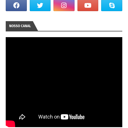
NOSSO CANAL