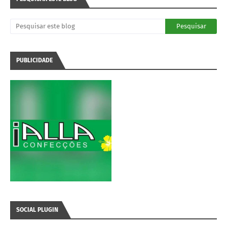
PUBLICIDADE
SOCIAL PLUGIN