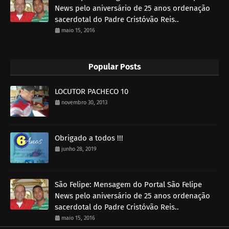
News pelo aniversário de 25 anos ordenação
sacerdotal do Padre Cristóvão Reis..
maio 15, 2016
Popular Posts
LOCUTOR PACHECO 10
novembro 30, 2013
Obrigado a todos !!!
junho 28, 2019
São Felipe: Mensagem do Portal São Felipe
News pelo aniversário de 25 anos ordenação
sacerdotal do Padre Cristóvão Reis..
maio 15, 2016