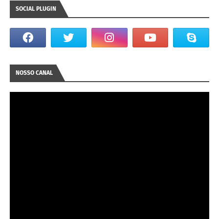
SOCIAL PLUGIN
NOSSO CANAL