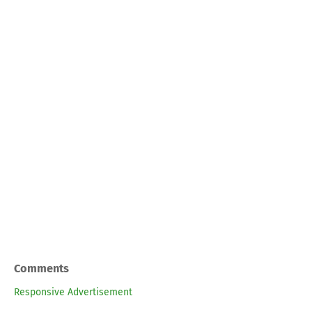
Comments
Responsive Advertisement