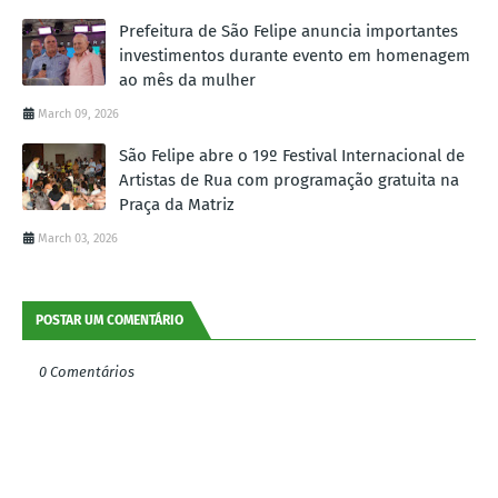
Prefeitura de São Felipe anuncia importantes
investimentos durante evento em homenagem
ao mês da mulher
March 09, 2026
São Felipe abre o 19º Festival Internacional de
Artistas de Rua com programação gratuita na
Praça da Matriz
March 03, 2026
POSTAR UM COMENTÁRIO
0 Comentários