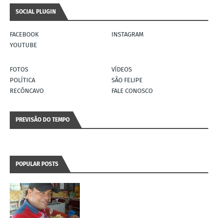
SOCIAL PLUGIN
FACEBOOK
INSTAGRAM
YOUTUBE
FOTOS
VÍDEOS
POLÍTICA
SÃO FELIPE
RECÔNCAVO
FALE CONOSCO
PREVISÃO DO TEMPO
POPULAR POSTS