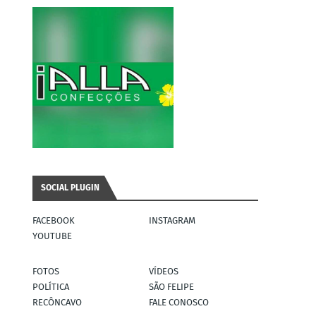
SOCIAL PLUGIN
FACEBOOK
INSTAGRAM
YOUTUBE
FOTOS
VÍDEOS
POLÍTICA
SÃO FELIPE
RECÔNCAVO
FALE CONOSCO