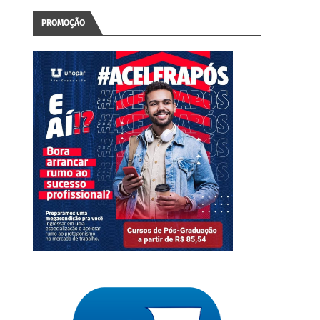
PROMOÇÃO