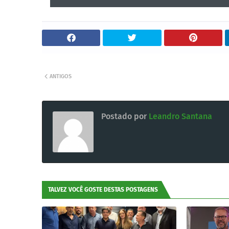
ANTIGOS
Postado por
Leandro Santana
TALVEZ VOCÊ GOSTE DESTAS POSTAGENS