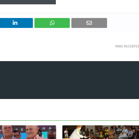
MAIS RECENTE