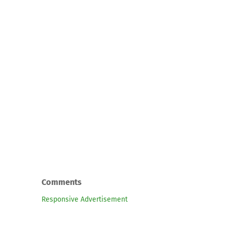
Comments
Responsive Advertisement