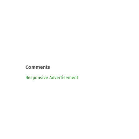
Comments
Responsive Advertisement