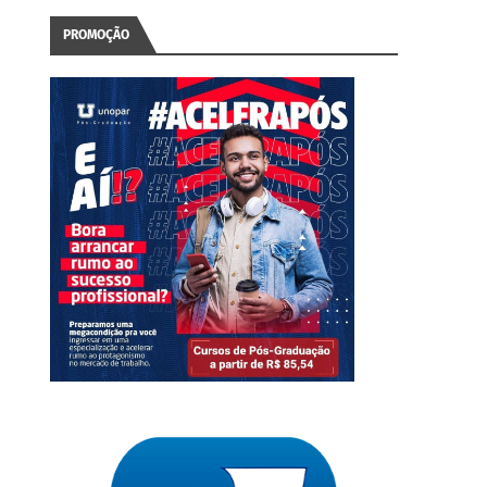
PROMOÇÃO