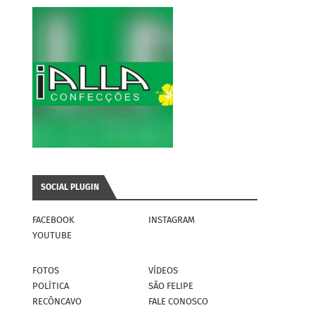
SOCIAL PLUGIN
FACEBOOK
INSTAGRAM
YOUTUBE
FOTOS
VÍDEOS
POLÍTICA
SÃO FELIPE
RECÔNCAVO
FALE CONOSCO