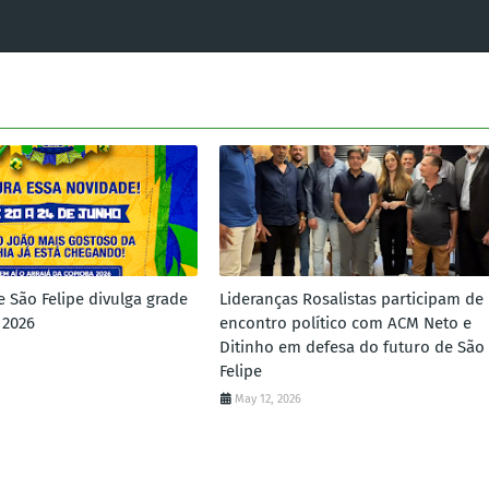
e São Felipe divulga grade
Lideranças Rosalistas participam de
 2026
encontro político com ACM Neto e
Ditinho em defesa do futuro de São
Felipe
May 12, 2026