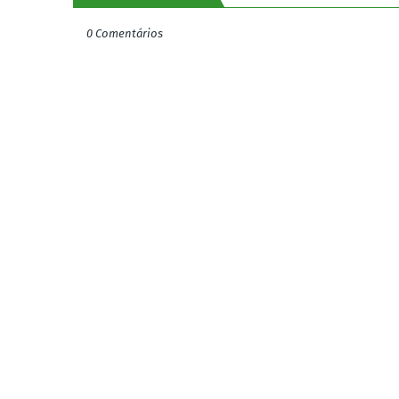
0 Comentários