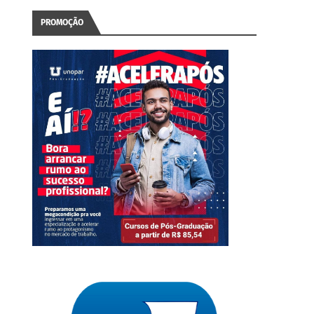
PROMOÇÃO