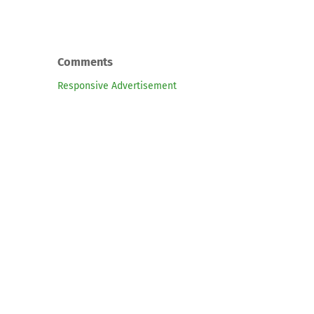
Comments
Responsive Advertisement