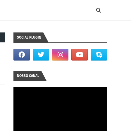
SOCIAL PLUGIN
NOSSO CANAL