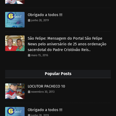
Obrigado a todos !!!
junho 28, 2019
São Felipe: Mensagem do Portal São Felipe
News pelo aniversário de 25 anos ordenação
sacerdotal do Padre Cristóvão Reis..
maio 15, 2016
Popular Posts
LOCUTOR PACHECO 10
novembro 30, 2013
Obrigado a todos !!!
junho 28, 2019