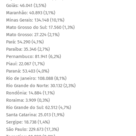
Goiás: 46.041 (3,5%)
Maranhão: 40.893 (3,1%)
Minas Gerais: 134.148 (10,1%)
Mato Grosso do Sul: 17.560 (1,3%)
Mato Grosso: 27.224 (2,1%)
Pará: 54.290 (4,1%)
Paraíba: 35.346 (2,7%)
Pernambuco: 81.941 (6,2%)
Piauí: 22.067 (1,7%)
Paraná: 53.403 (4,0%)
Rio de Janeiro: 108.088 (8,1%)
Rio Grande do Norte: 30.132 (2,3%)
Rondônia: 14.884 (1,1%)
Roraima: 3.909 (0,3%)
Rio Grande do Sul: 62.512 (4,7%)
Santa Catarina: 25.013 (1,9%)
Sergipe: 18.738 (1,4%)
São Paulo: 229.673 (17,3%)