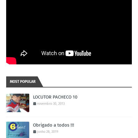
MOST POPULAR
LOCUTOR PACHECO 10
novembro 30, 2013
Obrigado a todos !!!
junho 28, 2019