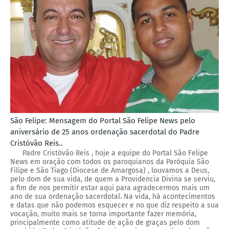
São Felipe: Mensagem do Portal São Felipe News pelo
aniversário de 25 anos ordenação sacerdotal do Padre
Cristóvão Reis..
Padre Cristóvão Reis , hoje a equipe do Portal São Felipe
News em oração com todos os paroquianos da Paróquia São
Filipe e São Tiago (Diocese de Amargosa) , louvamos a Deus,
pelo dom de sua vida, de quem a Providencia Divina se serviu,
a fim de nos permitir estar aqui para agradecermos mais um
ano de sua ordenação sacerdotal. Na vida, há acontecimentos
e datas que não podemos esquecer e no que diz respeito a sua
vocação, muito mais se torna importante fazer memória,
principalmente como atitude de ação de graças pelo dom