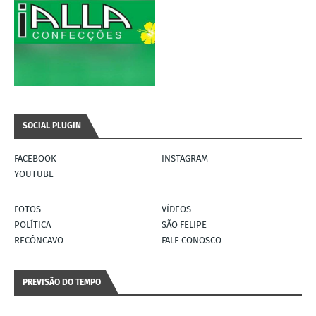
SOCIAL PLUGIN
FACEBOOK
INSTAGRAM
YOUTUBE
FOTOS
VÍDEOS
POLÍTICA
SÃO FELIPE
RECÔNCAVO
FALE CONOSCO
PREVISÃO DO TEMPO