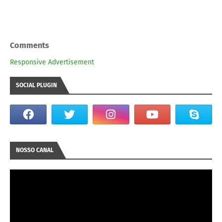
Comments
Responsive Advertisement
SOCIAL PLUGIN
NOSSO CANAL