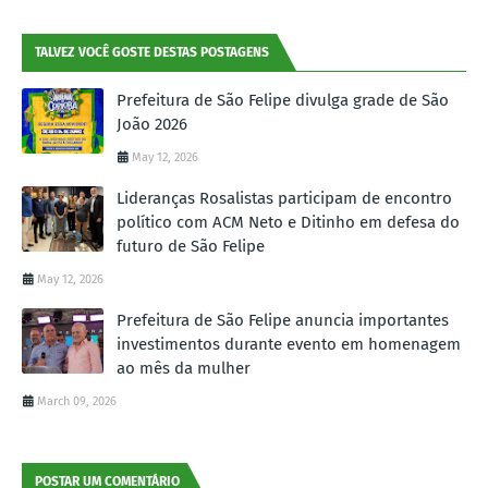
TALVEZ VOCÊ GOSTE DESTAS POSTAGENS
Prefeitura de São Felipe divulga grade de São
João 2026
May 12, 2026
Lideranças Rosalistas participam de encontro
político com ACM Neto e Ditinho em defesa do
futuro de São Felipe
May 12, 2026
Prefeitura de São Felipe anuncia importantes
investimentos durante evento em homenagem
ao mês da mulher
March 09, 2026
POSTAR UM COMENTÁRIO