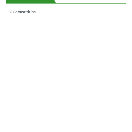
0 Comentários