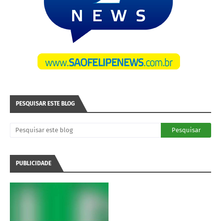
PESQUISAR ESTE BLOG
PUBLICIDADE