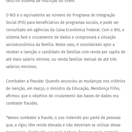
(NIS) no sistema de inscrição do Enem.
O NIS é o equivalente ao número do Programa de Integração
Social (PIS) para beneficiários de programas sociais, e pode ser
consultado em agências da Caixa Econômica Federal. Com o NIS, o
sistema fará o cruzamento de dados e comprovará a situação
socioeconômica da família. Neste caso, é considerado apto a
receber a isenção o candidato de famílias com renda per capita de
até meio salário mínimo, ou renda familiar mensal de até três
salários mínimos.
Combater a fraude:
Quando anunciou as mudanças nos critérios
de isenção, em março, o ministro da Educação, Mendonça Filho,
afirmou que o objetivo do cruzamento das bases de dados era
combater fraudes.
"Vamos combater a fraude, o uso indevido por parte de pessoas
que, a rigor, têm renda elevada e não deveriam se utilizar desse