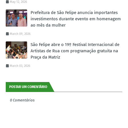
May 12, 2026
Prefeitura de São Felipe anuncia importantes
investimentos durante evento em homenagem
ao mês da mulher
March 09, 2026
São Felipe abre o 19º Festival Internacional de
Artistas de Rua com programação gratuita na
Praça da Matriz
March 03, 2026
POSTAR UM COMENTÁRIO
0 Comentários