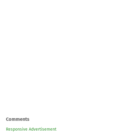
Comments
Responsive Advertisement