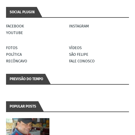
SOCIAL PLUGIN
FACEBOOK
INSTAGRAM
YOUTUBE
FOTOS
VÍDEOS
POLÍTICA
SÃO FELIPE
RECÔNCAVO
FALE CONOSCO
PREVISÃO DO TEMPO
POPULAR POSTS