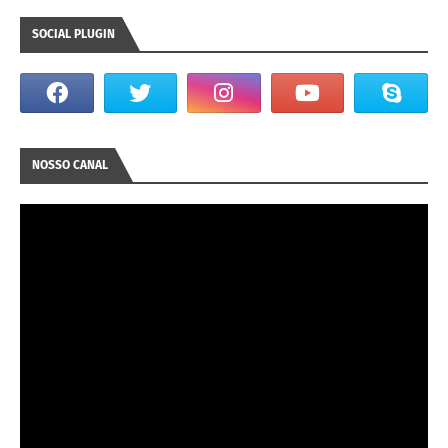
SOCIAL PLUGIN
NOSSO CANAL