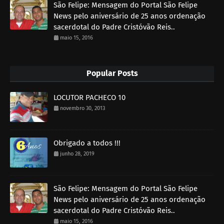
São Felipe: Mensagem do Portal São Felipe
News pelo aniversário de 25 anos ordenação
sacerdotal do Padre Cristóvão Reis..
maio 15, 2016
Popular Posts
LOCUTOR PACHECO 10
novembro 30, 2013
Obrigado a todos !!!
junho 28, 2019
São Felipe: Mensagem do Portal São Felipe
News pelo aniversário de 25 anos ordenação
sacerdotal do Padre Cristóvão Reis..
maio 15, 2016