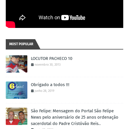
MOST POPULAR
LOCUTOR PACHECO 10
novembro 30, 2013
Obrigado a todos !!!
junho 28, 2019
São Felipe: Mensagem do Portal São Felipe
News pelo aniversário de 25 anos ordenação
sacerdotal do Padre Cristóvão Reis..