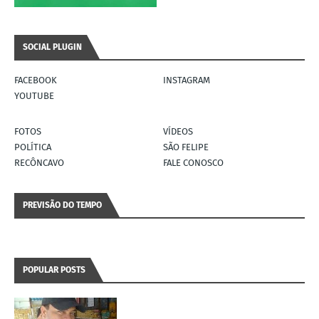
SOCIAL PLUGIN
FACEBOOK
INSTAGRAM
YOUTUBE
FOTOS
VÍDEOS
POLÍTICA
SÃO FELIPE
RECÔNCAVO
FALE CONOSCO
PREVISÃO DO TEMPO
POPULAR POSTS