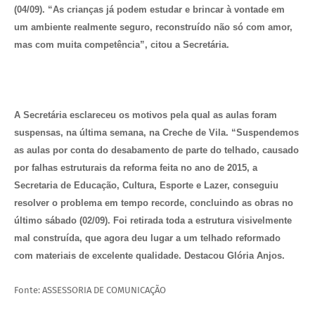
(04/09). “As crianças já podem estudar e brincar à vontade em
um ambiente realmente seguro, reconstruído não só com amor,
mas com muita competência”, citou a Secretária.
A Secretária esclareceu os motivos pela qual as aulas foram
suspensas, na última semana, na Creche de Vila. “Suspendemos
as aulas por conta do desabamento de parte do telhado, causado
por falhas estruturais da reforma feita no ano de 2015, a
Secretaria de Educação, Cultura, Esporte e Lazer, conseguiu
resolver o problema em tempo recorde, concluindo as obras no
último sábado (02/09). Foi retirada toda a estrutura visivelmente
mal construída, que agora deu lugar a um telhado reformado
com materiais de excelente qualidade. Destacou Glória Anjos.
Fonte: ASSESSORIA DE COMUNICAÇÃO