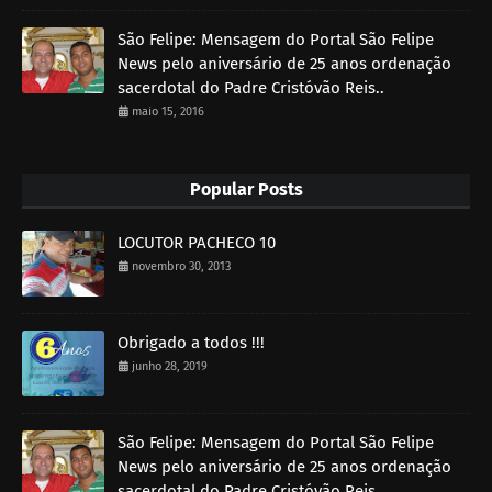
São Felipe: Mensagem do Portal São Felipe
News pelo aniversário de 25 anos ordenação
sacerdotal do Padre Cristóvão Reis..
maio 15, 2016
Popular Posts
LOCUTOR PACHECO 10
novembro 30, 2013
Obrigado a todos !!!
junho 28, 2019
São Felipe: Mensagem do Portal São Felipe
News pelo aniversário de 25 anos ordenação
sacerdotal do Padre Cristóvão Reis..