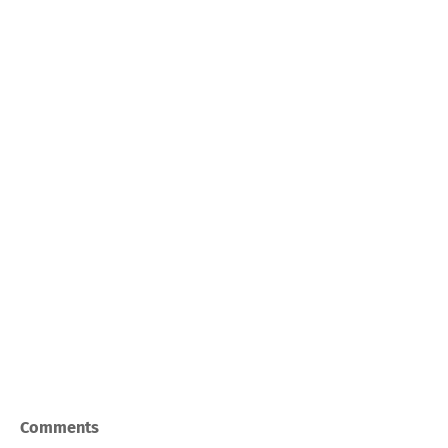
Comments