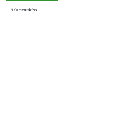
0 Comentários