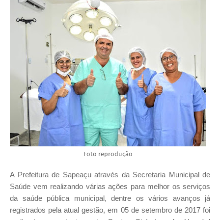
Foto reprodução
A Prefeitura de Sapeaçu através da Secretaria Municipal de
Saúde vem realizando várias ações para melhor os serviços
da saúde pública municipal, dentre os vários avanços já
registrados pela atual gestão, em 05 de setembro de 2017 foi