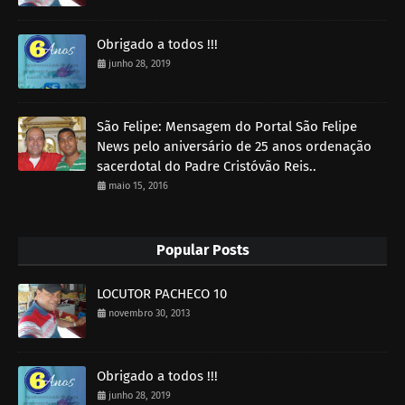
Obrigado a todos !!!
junho 28, 2019
São Felipe: Mensagem do Portal São Felipe
News pelo aniversário de 25 anos ordenação
sacerdotal do Padre Cristóvão Reis..
maio 15, 2016
Popular Posts
LOCUTOR PACHECO 10
novembro 30, 2013
Obrigado a todos !!!
junho 28, 2019