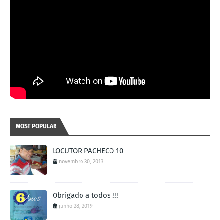
MOST POPULAR
LOCUTOR PACHECO 10
novembro 30, 2013
Obrigado a todos !!!
junho 28, 2019