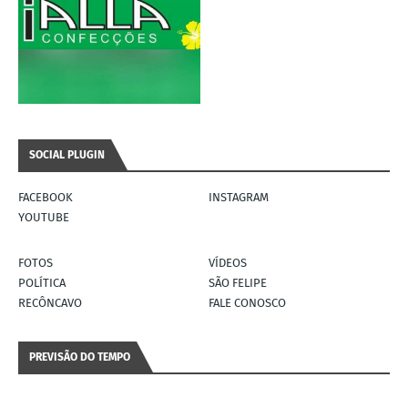
SOCIAL PLUGIN
FACEBOOK
INSTAGRAM
YOUTUBE
FOTOS
VÍDEOS
POLÍTICA
SÃO FELIPE
RECÔNCAVO
FALE CONOSCO
PREVISÃO DO TEMPO