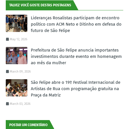
TALVEZ VOCÊ GOSTE DESTAS POSTAGENS
Lideranças Rosalistas participam de encontro
político com ACM Neto e Ditinho em defesa do
futuro de São Felipe
May 12, 2026
Prefeitura de São Felipe anuncia importantes
investimentos durante evento em homenagem
ao mês da mulher
March 09, 2026
São Felipe abre o 19º Festival Internacional de
Artistas de Rua com programação gratuita na
Praça da Matriz
March 03, 2026
POSTAR UM COMENTÁRIO