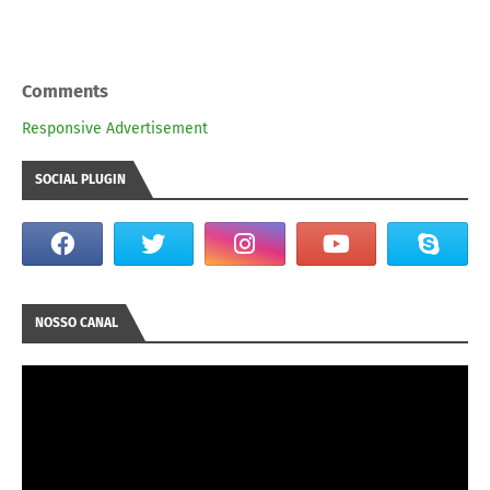
Comments
Responsive Advertisement
SOCIAL PLUGIN
NOSSO CANAL