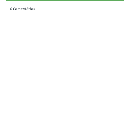
0 Comentários