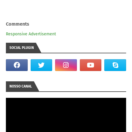
Comments
Responsive Advertisement
SOCIAL PLUGIN
NOSSO CANAL