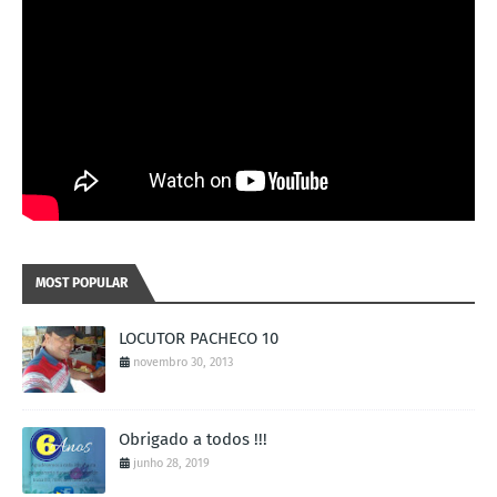
MOST POPULAR
LOCUTOR PACHECO 10
novembro 30, 2013
Obrigado a todos !!!
junho 28, 2019