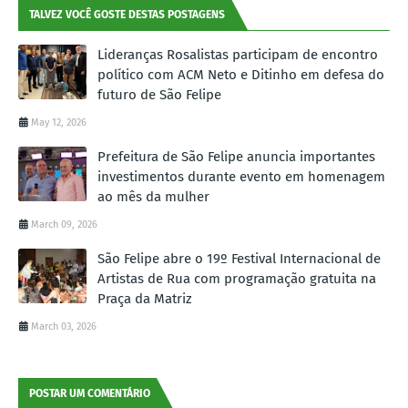
TALVEZ VOCÊ GOSTE DESTAS POSTAGENS
Lideranças Rosalistas participam de encontro
político com ACM Neto e Ditinho em defesa do
futuro de São Felipe
May 12, 2026
Prefeitura de São Felipe anuncia importantes
investimentos durante evento em homenagem
ao mês da mulher
March 09, 2026
São Felipe abre o 19º Festival Internacional de
Artistas de Rua com programação gratuita na
Praça da Matriz
March 03, 2026
POSTAR UM COMENTÁRIO