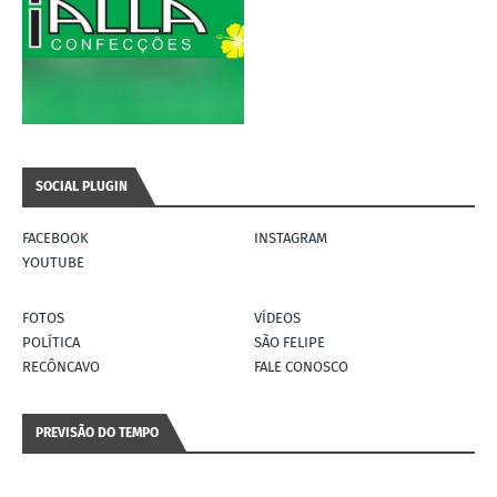
SOCIAL PLUGIN
FACEBOOK
INSTAGRAM
YOUTUBE
FOTOS
VÍDEOS
POLÍTICA
SÃO FELIPE
RECÔNCAVO
FALE CONOSCO
PREVISÃO DO TEMPO