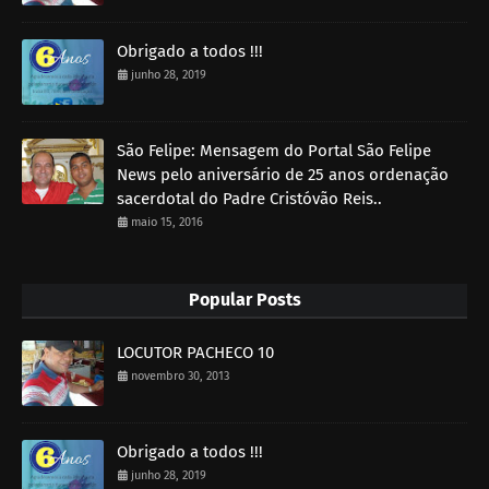
Obrigado a todos !!!
junho 28, 2019
São Felipe: Mensagem do Portal São Felipe
News pelo aniversário de 25 anos ordenação
sacerdotal do Padre Cristóvão Reis..
maio 15, 2016
Popular Posts
LOCUTOR PACHECO 10
novembro 30, 2013
Obrigado a todos !!!
junho 28, 2019