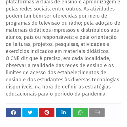
plataformas virtuais de ensino e aprendizagem e
pelas redes sociais, entre outros. As atividades
podem também ser oferecidas por meio de
programas de televisão ou rádio; pela adoção de
materiais didáticos impressos e distribuídos aos
alunos, pais ou responsáveis; e pela orientação
de leituras, projetos, pesquisas, atividades e
exercícios indicados em materiais didáticos.
O CNE diz que é preciso, em cada localidade,
observar a realidade das redes de ensino e os
limites de acesso dos estabelecimentos de
ensino e dos estudantes às diversas tecnologias
disponíveis, na hora de definir as estratégias
educacionais para o período da pandemia.