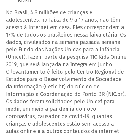
Brasil
No Brasil, 4,8 milhões de crianças e
adolescentes, na faixa de 9 a 17 anos, não têm
acesso à internet em casa. Eles correspondem a
17% de todos os brasileiros nessa faixa etária. Os
dados, divulgados na semana passada semana
pelo Fundo das Nações Unidas para a Infância
(Unicef), fazem parte da pesquisa TIC Kids Online
2019, que será lançada na íntegra em junho.
O levantamento é feito pelo Centro Regional de
Estudos para o Desenvolvimento da Sociedade
da Informação (Cetic.br) do Núcleo de
Informação e Coordenação do Ponto BR (NIC.br).
Os dados foram solicitados pelo Unicef para
medir, em meio à pandemia do novo
coronavírus, causador da covid-19, quantas
crianças e adolescentes estão sem acesso a
aulas online e a outros conteúdos da internet