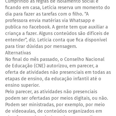
Cumprindo as regras de isolamento social e
ficando em casa, Letícia reserva um momento do
dia para fazer as tarefas com o filho. “A
professora envia matérias via Whatsapp e
publica no Facebook. A gente tem que auxiliar a
criança a fazer. Alguns conteúdos são difíceis de
entender”, diz. Letícia conta que fica disponível
para tirar dúvidas por mensagem.
Alternativas
No final do mês passado, o Conselho Nacional
de Educação (CNE) autorizou, em parecer, a
oferta de atividades não presenciais em todas as
etapas de ensino, da educação infantil até o
ensino superior.
Pelo parecer, as atividades não presenciais
podem ser ofertadas por meios digitais, ou não.
Podem ser ministradas, por exemplo, por meio
de videoaulas, de conteúdos organizados em