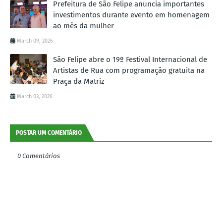
Prefeitura de São Felipe anuncia importantes
investimentos durante evento em homenagem
ao mês da mulher
March 09, 2026
São Felipe abre o 19º Festival Internacional de
Artistas de Rua com programação gratuita na
Praça da Matriz
March 03, 2026
POSTAR UM COMENTÁRIO
0 Comentários