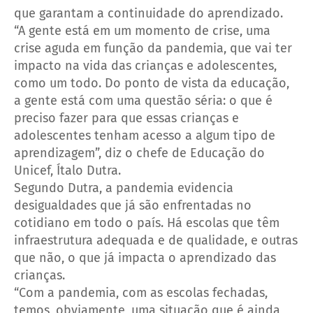
que garantam a continuidade do aprendizado.
“A gente está em um momento de crise, uma
crise aguda em função da pandemia, que vai ter
impacto na vida das crianças e adolescentes,
como um todo. Do ponto de vista da educação,
a gente está com uma questão séria: o que é
preciso fazer para que essas crianças e
adolescentes tenham acesso a algum tipo de
aprendizagem”, diz o chefe de Educação do
Unicef, Ítalo Dutra.
Segundo Dutra, a pandemia evidencia
desigualdades que já são enfrentadas no
cotidiano em todo o país. Há escolas que têm
infraestrutura adequada e de qualidade, e outras
que não, o que já impacta o aprendizado das
crianças.
“Com a pandemia, com as escolas fechadas,
temos, obviamente, uma situação que é ainda