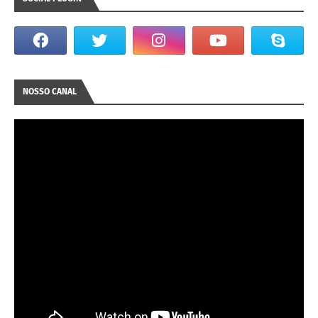
NOSSO CANAL