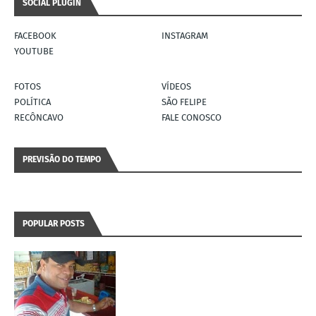
SOCIAL PLUGIN
FACEBOOK
INSTAGRAM
YOUTUBE
FOTOS
VÍDEOS
POLÍTICA
SÃO FELIPE
RECÔNCAVO
FALE CONOSCO
PREVISÃO DO TEMPO
POPULAR POSTS