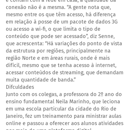
conexão não é a mesma. “A gente nota que,
mesmo entre os que têm acesso, há diferença
em relação à posse de um pacote de dados 3G
ou acesso a wi-fi, o que limita o tipo de
conteúdo que pode ser acessado”, diz Senne,
que acrescenta: “Há variações do ponto de vista
da estrutura por regiões, principalmente na
região Norte e em áreas rurais, onde é mais
difícil, mesmo que se tenha acesso à internet,
acessar conteúdos de streaming, que demandam
muita quantidade de banda.”
Difculdades
Junto com os colegas, a professora do 2º ano do
ensino fundamental Neila Marinho, que leciona
em uma escola particular da cidade do Rio de
Janeiro, fez um treinamento para ministrar aulas
online e passou a oferecer aos alunos atividades