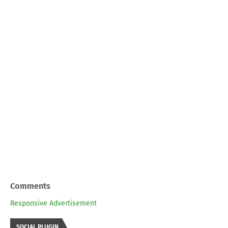
Comments
Responsive Advertisement
SOCIAL PLUGIN