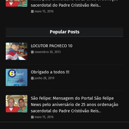
sacerdotal do Padre Cristóvão Reis..
maio 15, 2016
Popular Posts
LOCUTOR PACHECO 10
novembro 30, 2013
Obrigado a todos !!!
junho 28, 2019
São Felipe: Mensagem do Portal São Felipe
News pelo aniversário de 25 anos ordenação
sacerdotal do Padre Cristóvão Reis..
maio 15, 2016