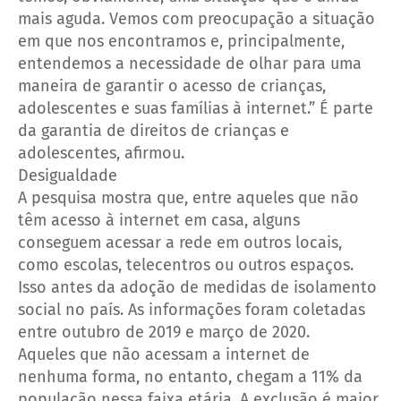
mais aguda. Vemos com preocupação a situação
em que nos encontramos e, principalmente,
entendemos a necessidade de olhar para uma
maneira de garantir o acesso de crianças,
adolescentes e suas famílias à internet.” É parte
da garantia de direitos de crianças e
adolescentes, afirmou.
Desigualdade
A pesquisa mostra que, entre aqueles que não
têm acesso à internet em casa, alguns
conseguem acessar a rede em outros locais,
como escolas, telecentros ou outros espaços.
Isso antes da adoção de medidas de isolamento
social no país. As informações foram coletadas
entre outubro de 2019 e março de 2020.
Aqueles que não acessam a internet de
nenhuma forma, no entanto, chegam a 11% da
população nessa faixa etária. A exclusão é maior