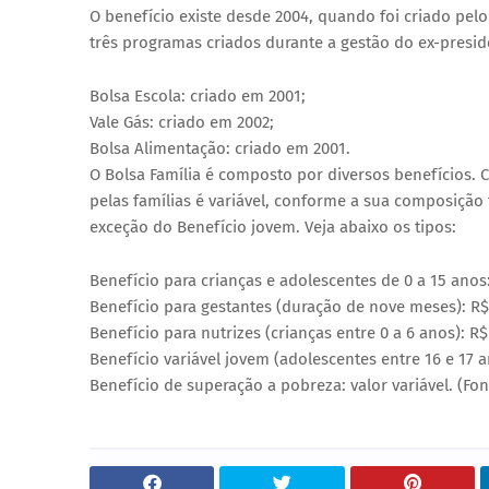
O benefício existe desde 2004, quando foi criado pel
três programas criados durante a gestão do ex-presi
Bolsa Escola: criado em 2001;
Vale Gás: criado em 2002;
Bolsa Alimentação: criado em 2001.
O Bolsa Família é composto por diversos benefícios.
pelas famílias é variável, conforme a sua composição 
exceção do Benefício jovem. Veja abaixo os tipos:
Benefício para crianças e adolescentes de 0 a 15 anos:
Benefício para gestantes (duração de nove meses): R$
Benefício para nutrizes (crianças entre 0 a 6 anos): R$
Benefício variável jovem (adolescentes entre 16 e 17 
Benefício de superação a pobreza: valor variável. (Fon