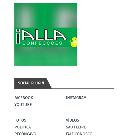
SOCIAL PLUGIN
FACEBOOK
INSTAGRAM
YOUTUBE
FOTOS
VÍDEOS
POLÍTICA
SÃO FELIPE
RECÔNCAVO
FALE CONOSCO