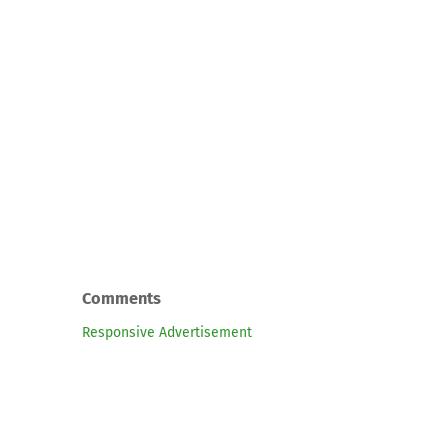
Comments
Responsive Advertisement