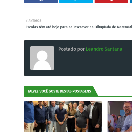
ANTIGOS
Escolas têm até hoje para se inscrever na Olimpíada de Matemát
Postado por
Leandro Santana
TALVEZ VOCÊ GOSTE DESTAS POSTAGENS