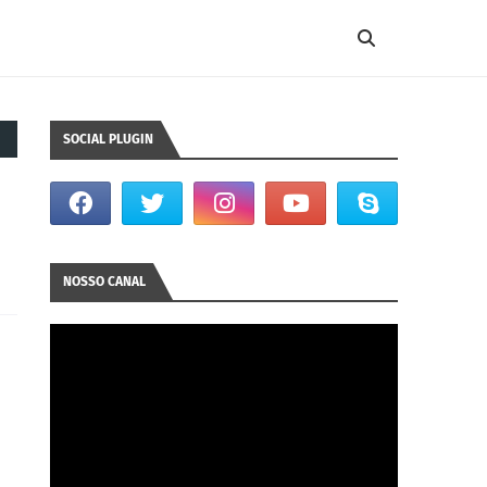
SOCIAL PLUGIN
NOSSO CANAL