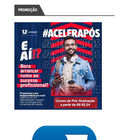
PROMOÇÃO