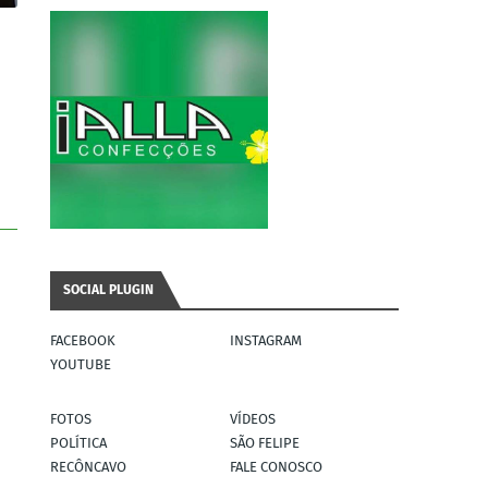
SOCIAL PLUGIN
FACEBOOK
INSTAGRAM
YOUTUBE
FOTOS
VÍDEOS
POLÍTICA
SÃO FELIPE
RECÔNCAVO
FALE CONOSCO