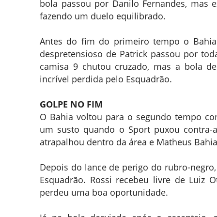
bola passou por Danilo Fernandes, mas exp
fazendo um duelo equilibrado.
Antes do fim do primeiro tempo o Bahia 
despretensioso de Patrick passou por tod
camisa 9 chutou cruzado, mas a bola de
incrível perdida pelo Esquadrão.
GOLPE NO FIM
O Bahia voltou para o segundo tempo co
um susto quando o Sport puxou contra-
atrapalhou dentro da área e Matheus Bahia
Depois do lance de perigo do rubro-negro, 
Esquadrão. Rossi recebeu livre de Luiz 
perdeu uma boa oportunidade.