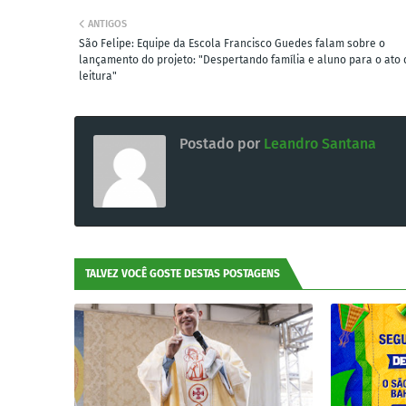
ANTIGOS
São Felipe: Equipe da Escola Francisco Guedes falam sobre o
lançamento do projeto: "Despertando família e aluno para o ato 
leitura"
Postado por
Leandro Santana
TALVEZ VOCÊ GOSTE DESTAS POSTAGENS