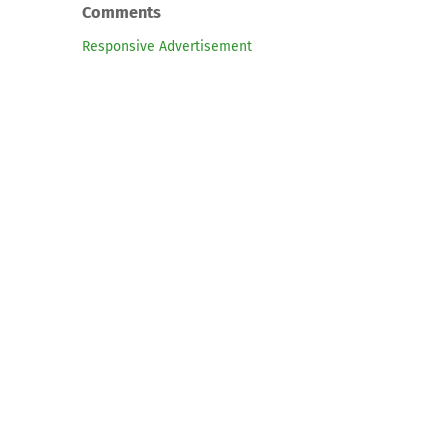
Comments
Responsive Advertisement