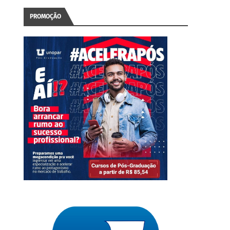
PROMOÇÃO