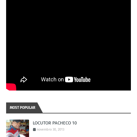
MOST POPULAR
LOCUTOR PACHECO 10
novembro 30, 2013