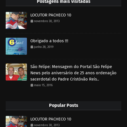
Postagens mais visitadas
LOCUTOR PACHECO 10
novembro 30, 2013
Obrigado a todos !!!
junho 28, 2019
São Felipe: Mensagem do Portal São Felipe
News pelo aniversário de 25 anos ordenação
sacerdotal do Padre Cristóvão Reis..
maio 15, 2016
Popular Posts
LOCUTOR PACHECO 10
novembro 30, 2013