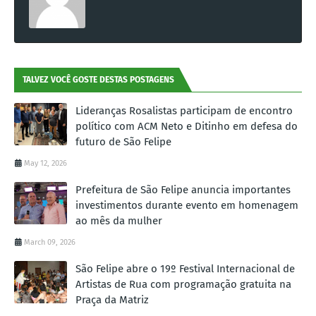
TALVEZ VOCÊ GOSTE DESTAS POSTAGENS
Lideranças Rosalistas participam de encontro
político com ACM Neto e Ditinho em defesa do
futuro de São Felipe
May 12, 2026
Prefeitura de São Felipe anuncia importantes
investimentos durante evento em homenagem
ao mês da mulher
March 09, 2026
São Felipe abre o 19º Festival Internacional de
Artistas de Rua com programação gratuita na
Praça da Matriz