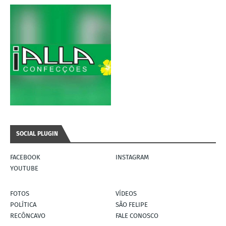
SOCIAL PLUGIN
FACEBOOK
INSTAGRAM
YOUTUBE
FOTOS
VÍDEOS
POLÍTICA
SÃO FELIPE
RECÔNCAVO
FALE CONOSCO