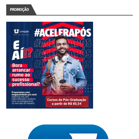
PROMOÇÃO