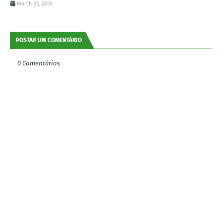
March 03, 2026
POSTAR UM COMENTÁRIO
0 Comentários