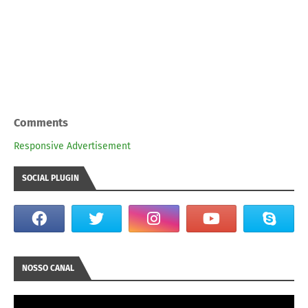
Comments
Responsive Advertisement
SOCIAL PLUGIN
NOSSO CANAL