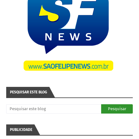
PESQUISAR ESTE BLOG
PUBLICIDADE