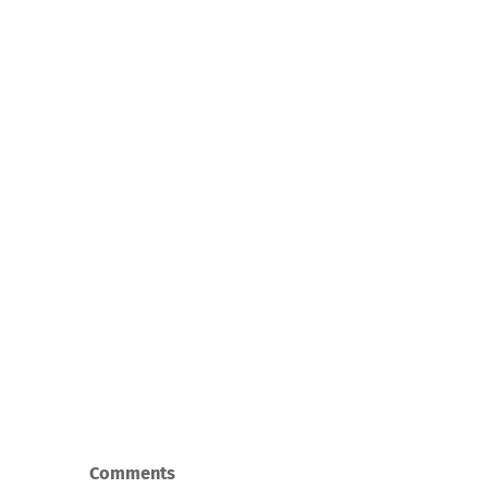
Comments