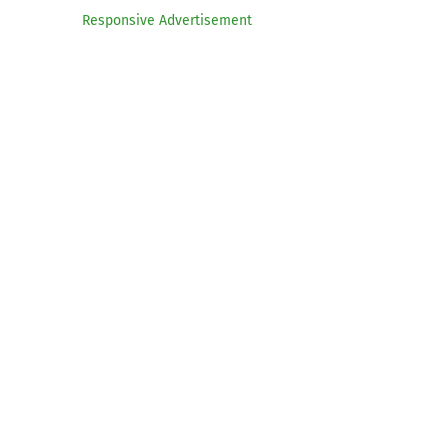
Responsive Advertisement