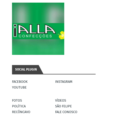
SOCIAL PLUGIN
FACEBOOK
INSTAGRAM
YOUTUBE
FOTOS
VÍDEOS
POLÍTICA
SÃO FELIPE
RECÔNCAVO
FALE CONOSCO