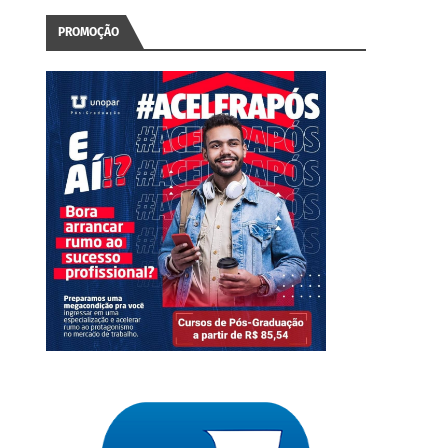
PROMOÇÃO