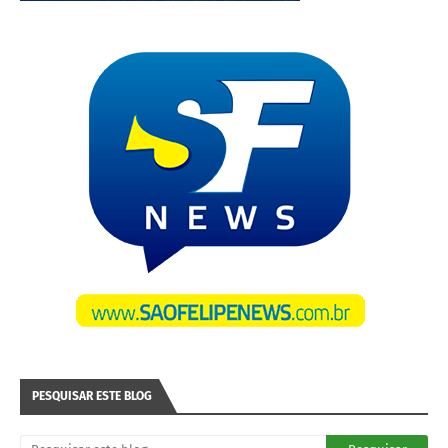
PESQUISAR ESTE BLOG