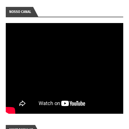
NOSSO CANAL