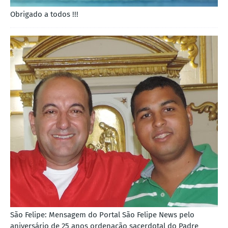
Obrigado a todos !!!
São Felipe: Mensagem do Portal São Felipe News pelo
aniversário de 25 anos ordenação sacerdotal do Padre