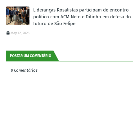
Lideranças Rosalistas participam de encontro
político com ACM Neto e Ditinho em defesa do
futuro de São Felipe
May 12, 2026
POSTAR UM COMENTÁRIO
0 Comentários