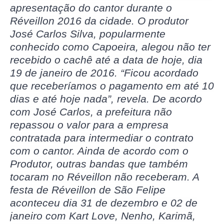
apresentação do cantor durante o
Réveillon 2016 da cidade. O produtor
José Carlos Silva, popularmente
conhecido como Capoeira, alegou não ter
recebido o cachê até a data de hoje, dia
19 de janeiro de 2016. “Ficou acordado
que receberíamos o pagamento em até 10
dias e até hoje nada”, revela. De acordo
com José Carlos, a prefeitura não
repassou o valor para a empresa
contratada para intermediar o contrato
com o cantor. Ainda de acordo com o
Produtor, outras bandas que também
tocaram no Réveillon não receberam. A
festa de Réveillon de São Felipe
aconteceu dia 31 de dezembro e 02 de
janeiro com Kart Love, Nenho, Karimã,