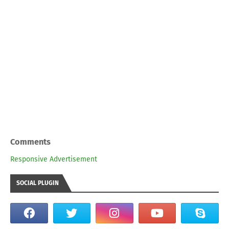
Comments
Responsive Advertisement
SOCIAL PLUGIN