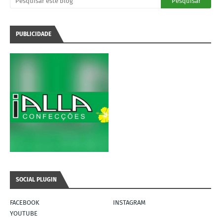
PUBLICIDADE
SOCIAL PLUGIN
FACEBOOK
INSTAGRAM
YOUTUBE