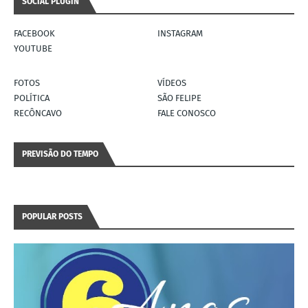
SOCIAL PLUGIN
FACEBOOK
INSTAGRAM
YOUTUBE
FOTOS
VÍDEOS
POLÍTICA
SÃO FELIPE
RECÔNCAVO
FALE CONOSCO
PREVISÃO DO TEMPO
POPULAR POSTS