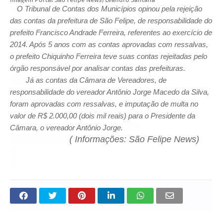
O Tribunal de Contas dos Municípios opinou pela rejeição
das contas da prefeitura de São Felipe, de responsabilidade do
prefeito Francisco Andrade Ferreira, referentes ao exercício de
2014. Após 5 anos com as contas aprovadas com ressalvas,
o prefeito Chiquinho Ferreira teve suas contas rejeitadas pelo
órgão responsável por analisar contas das prefeituras.
Já as contas da Câmara de Vereadores, de
responsabilidade do vereador Antônio Jorge Macedo da Silva,
foram aprovadas com ressalvas, e imputação de multa no
valor de R$ 2.000,00 (dois mil reais) para o Presidente da
Câmara, o vereador Antônio Jorge.
( Informações: São Felipe News)