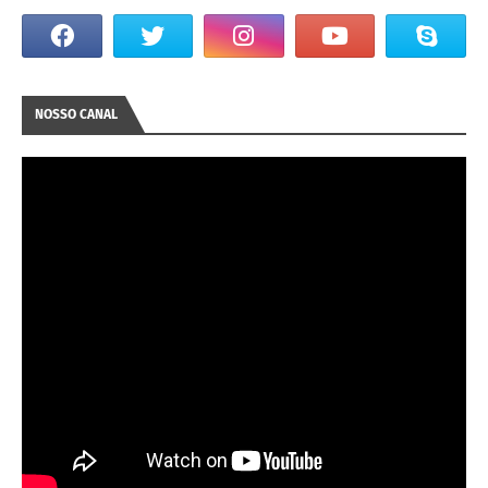
NOSSO CANAL