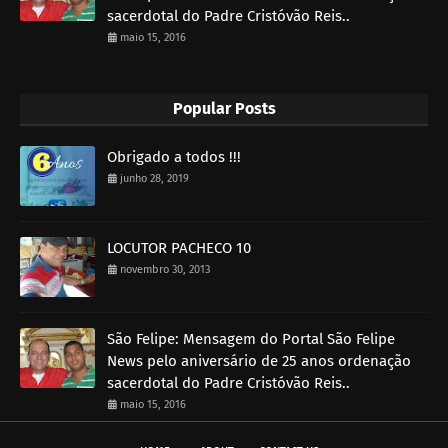
sacerdotal do Padre Cristóvão Reis..
maio 15, 2016
Popular Posts
Obrigado a todos !!!
junho 28, 2019
LOCUTOR PACHECO 10
novembro 30, 2013
São Felipe: Mensagem do Portal São Felipe
News pelo aniversário de 25 anos ordenação
sacerdotal do Padre Cristóvão Reis..
maio 15, 2016