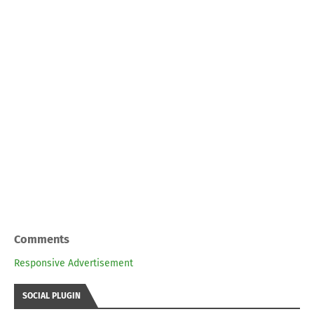
Comments
Responsive Advertisement
SOCIAL PLUGIN