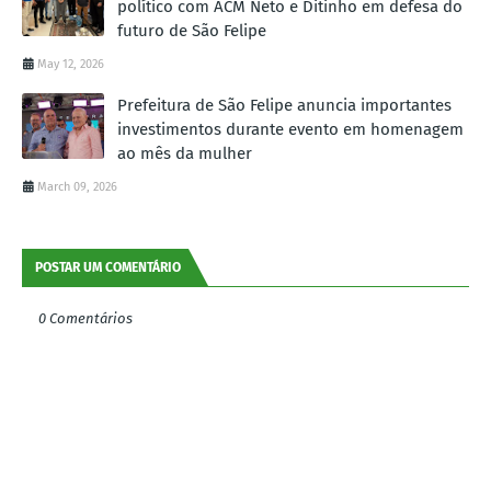
político com ACM Neto e Ditinho em defesa do
futuro de São Felipe
May 12, 2026
Prefeitura de São Felipe anuncia importantes
investimentos durante evento em homenagem
ao mês da mulher
March 09, 2026
POSTAR UM COMENTÁRIO
0 Comentários