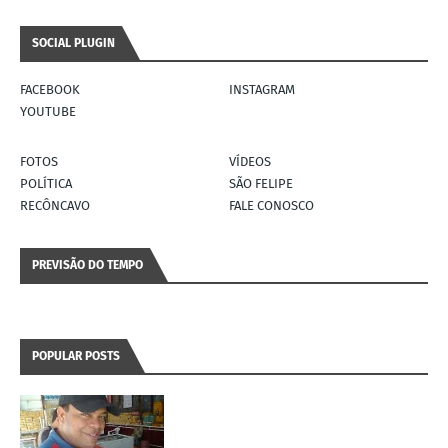
SOCIAL PLUGIN
FACEBOOK
INSTAGRAM
YOUTUBE
FOTOS
VÍDEOS
POLÍTICA
SÃO FELIPE
RECÔNCAVO
FALE CONOSCO
PREVISÃO DO TEMPO
POPULAR POSTS