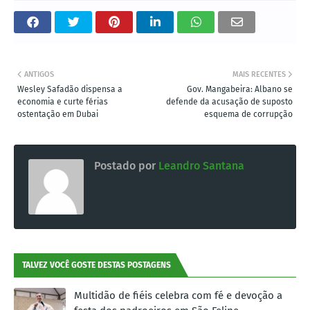
ANTIGOS
MAIS RECENTES
Wesley Safadão dispensa a
Gov. Mangabeira: Albano se
economia e curte férias
defende da acusação de suposto
ostentação em Dubai
esquema de corrupção
Postado por
Leandro Santana
TALVEZ VOCÊ GOSTE DESTAS POSTAGENS
Multidão de fiéis celebra com fé e devoção a