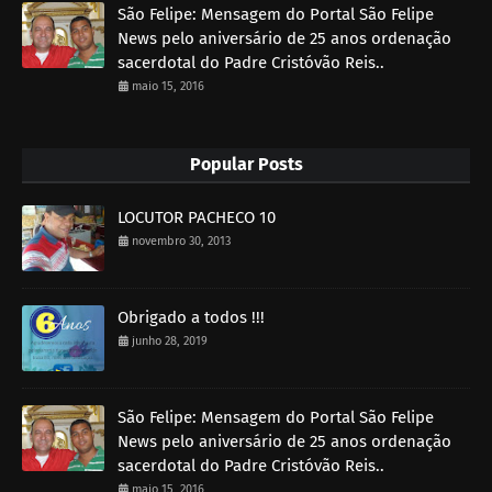
São Felipe: Mensagem do Portal São Felipe
News pelo aniversário de 25 anos ordenação
sacerdotal do Padre Cristóvão Reis..
maio 15, 2016
Popular Posts
LOCUTOR PACHECO 10
novembro 30, 2013
Obrigado a todos !!!
junho 28, 2019
São Felipe: Mensagem do Portal São Felipe
News pelo aniversário de 25 anos ordenação
sacerdotal do Padre Cristóvão Reis..
maio 15, 2016