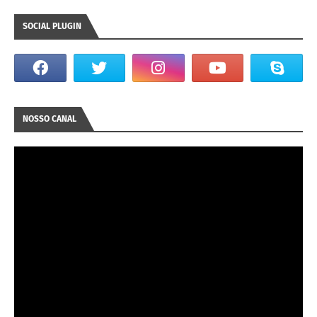
SOCIAL PLUGIN
NOSSO CANAL