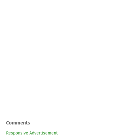
Comments
Responsive Advertisement