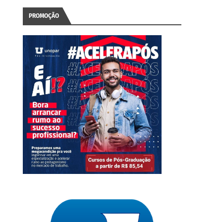
PROMOÇÃO