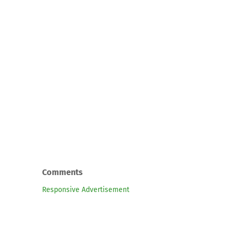
Comments
Responsive Advertisement