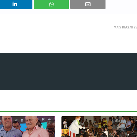
MAIS RECENTE