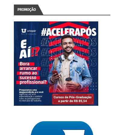
PROMOÇÃO