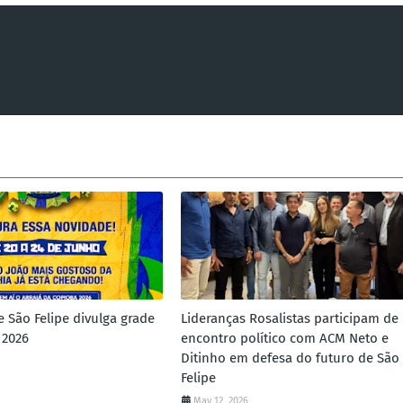
e São Felipe divulga grade
Lideranças Rosalistas participam de
 2026
encontro político com ACM Neto e
Ditinho em defesa do futuro de São
Felipe
May 12, 2026