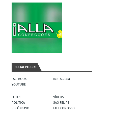
SOCIAL PLUGIN
FACEBOOK
INSTAGRAM
YOUTUBE
FOTOS
VÍDEOS
POLÍTICA
SÃO FELIPE
RECÔNCAVO
FALE CONOSCO