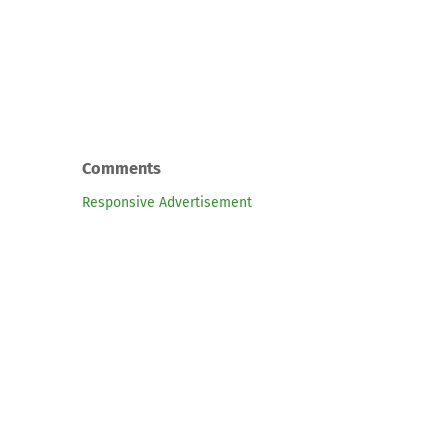
Comments
Responsive Advertisement