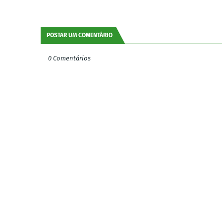
POSTAR UM COMENTÁRIO
0 Comentários