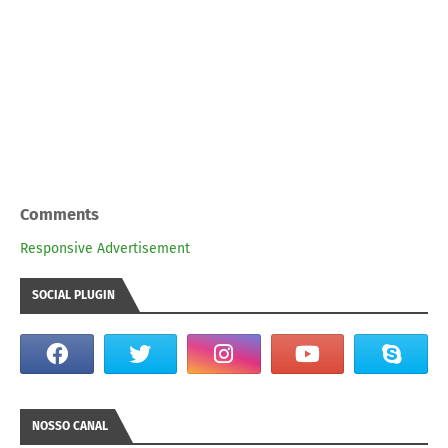
Comments
Responsive Advertisement
SOCIAL PLUGIN
NOSSO CANAL