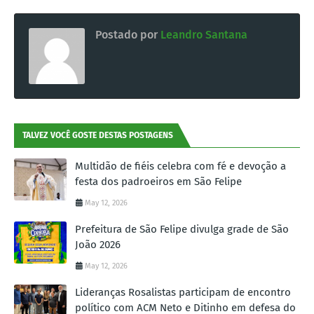
Postado por
Leandro Santana
TALVEZ VOCÊ GOSTE DESTAS POSTAGENS
Multidão de fiéis celebra com fé e devoção a
festa dos padroeiros em São Felipe
May 12, 2026
Prefeitura de São Felipe divulga grade de São
João 2026
May 12, 2026
Lideranças Rosalistas participam de encontro
político com ACM Neto e Ditinho em defesa do