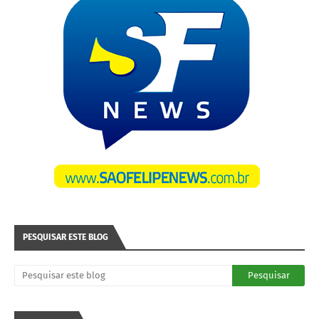
PESQUISAR ESTE BLOG