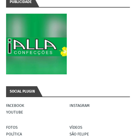
PUBLICIDADE
SOCIAL PLUGIN
FACEBOOK
INSTAGRAM
YOUTUBE
FOTOS
VÍDEOS
POLÍTICA
SÃO FELIPE