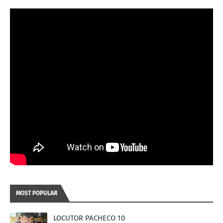
MOST POPULAR
LOCUTOR PACHECO 10