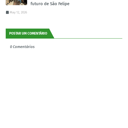
futuro de São Felipe
May 12, 2026
POSTAR UM COMENTÁRIO
0 Comentários