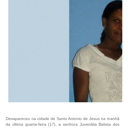
Desapareceu na cidade de Santo Antonio de Jesus na manhã
da última quarta-feira (17), a senhora Juvenilda Batista dos