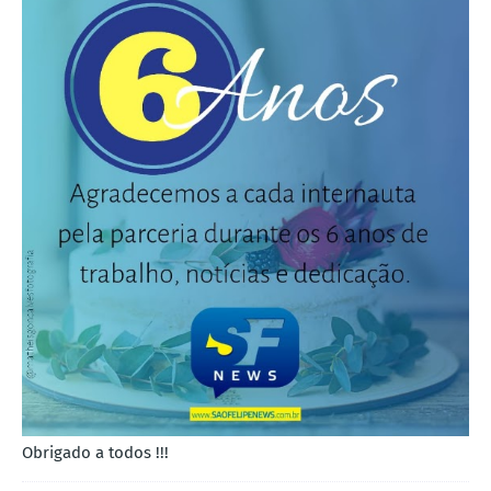
Obrigado a todos !!!