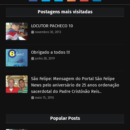
Postagens mais visitadas
LOCUTOR PACHECO 10
novembro 30, 2013
Obrigado a todos !!!
junho 28, 2019
São Felipe: Mensagem do Portal São Felipe
News pelo aniversário de 25 anos ordenação
sacerdotal do Padre Cristóvão Reis..
maio 15, 2016
Popular Posts