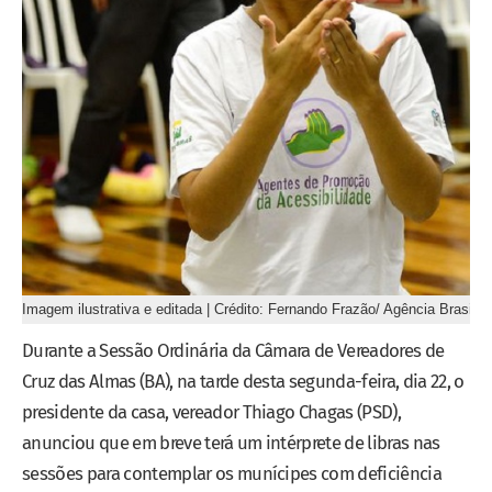
Imagem ilustrativa e editada | Crédito: Fernando Frazão/ Agência Brasil
Durante a Sessão Ordinária da Câmara de Vereadores de
Cruz das Almas (BA), na tarde desta segunda-feira, dia 22, o
presidente da casa, vereador Thiago Chagas (PSD),
anunciou que em breve terá um intérprete de libras nas
sessões para contemplar os munícipes com deficiência