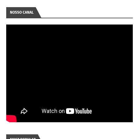
NOSSO CANAL