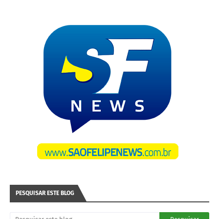
PESQUISAR ESTE BLOG