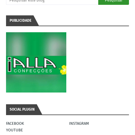
PUBLICIDADE
SOCIAL PLUGIN
FACEBOOK
INSTAGRAM
YOUTUBE