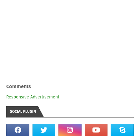
Comments
Responsive Advertisement
SOCIAL PLUGIN