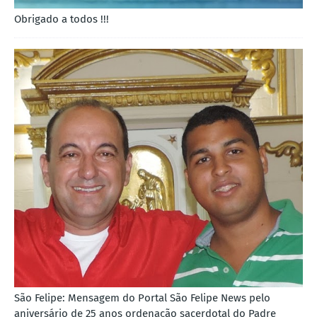
Obrigado a todos !!!
São Felipe: Mensagem do Portal São Felipe News pelo
aniversário de 25 anos ordenação sacerdotal do Padre