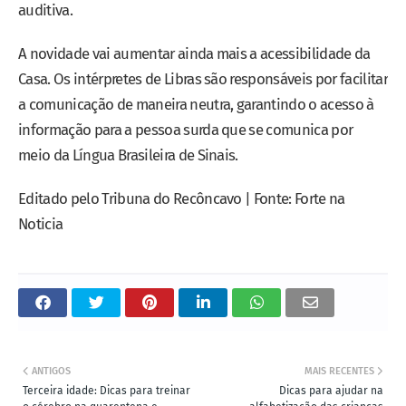
auditiva.
A novidade vai aumentar ainda mais a acessibilidade da
Casa. Os intérpretes de Libras são responsáveis por facilitar
a comunicação de maneira neutra, garantindo o acesso à
informação para a pessoa surda que se comunica por
meio da Língua Brasileira de Sinais.
Editado pelo Tribuna do Recôncavo | Fonte: Forte na
Noticia
ANTIGOS
MAIS RECENTES
Terceira idade: Dicas para treinar
Dicas para ajudar na