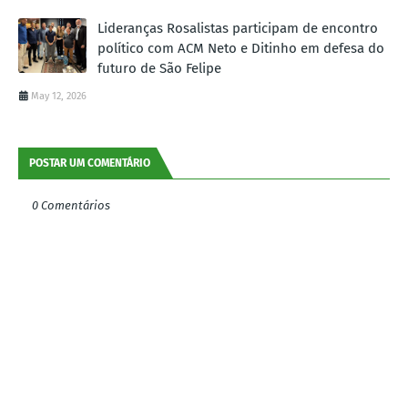
Lideranças Rosalistas participam de encontro
político com ACM Neto e Ditinho em defesa do
futuro de São Felipe
May 12, 2026
POSTAR UM COMENTÁRIO
0 Comentários